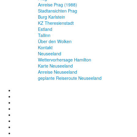
Anreise Prag (1988)
Stadtansichten Prag
Burg Karlstein
KZ Theresienstadt
Estland
Tallinn
Über den Wolken
Kontakt
Neuseeland
Wettervorhersage Hamilton
Karte Neuseeland
Anreise Neuseeland
geplante Reiseroute Neuseeland