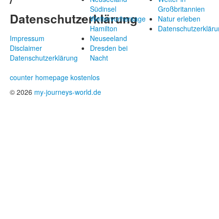
Südinsel
Großbritannien
Datenschutzerklärung
Wettervorhersage
Natur erleben
Hamilton
Datenschutzerkläru
Impressum
Neuseeland
Disclaimer
Dresden bei
Datenschutzerklärung
Nacht
counter homepage kostenlos
© 2026
my-journeys-world.de