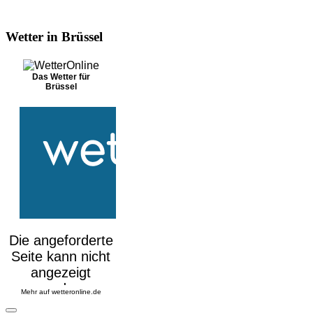
Wetter in Brüssel
Das Wetter für
Brüssel
Mehr auf
wetteronline.de