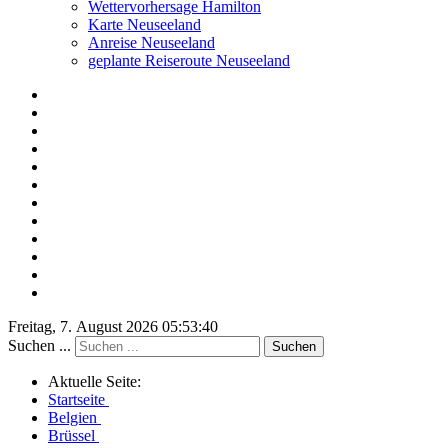
Wettervorhersage Hamilton
Karte Neuseeland
Anreise Neuseeland
geplante Reiseroute Neuseeland
Freitag, 7. August 2026 05:53:40
Suchen ...
Suchen
Aktuelle Seite:
Startseite
Belgien
Brüssel