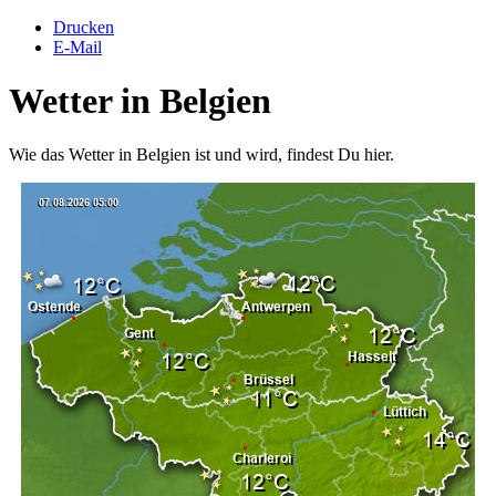
Drucken
E-Mail
Wetter in Belgien
Wie das Wetter in Belgien ist und wird, findest Du hier.