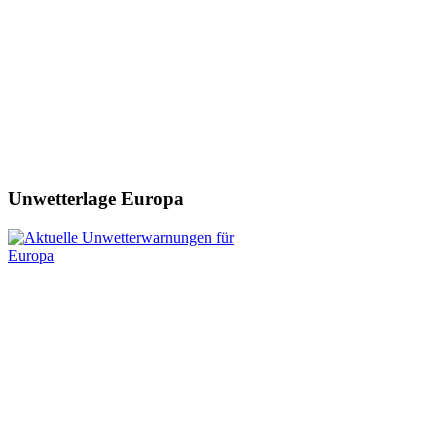
Unwetterlage Europa