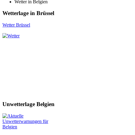
Wetter in Belgien
Wetterlage in Brüssel
Wetter Brüssel
Unwetterlage Belgien