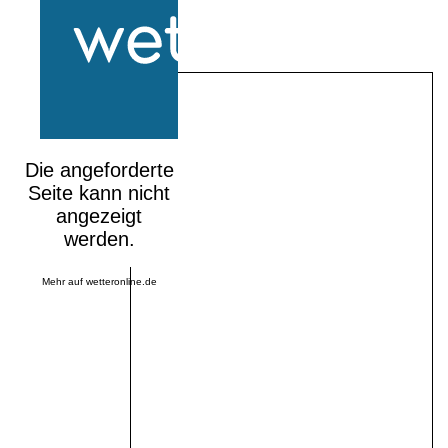
Mehr auf
wetteronline.de