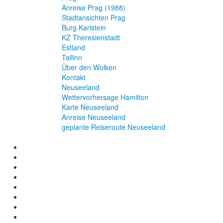
Anreise Prag (1988)
Stadtansichten Prag
Burg Karlstein
KZ Theresienstadt
Estland
Tallinn
Über den Wolken
Kontakt
Neuseeland
Wettervorhersage Hamilton
Karte Neuseeland
Anreise Neuseeland
geplante Reiseroute Neuseeland