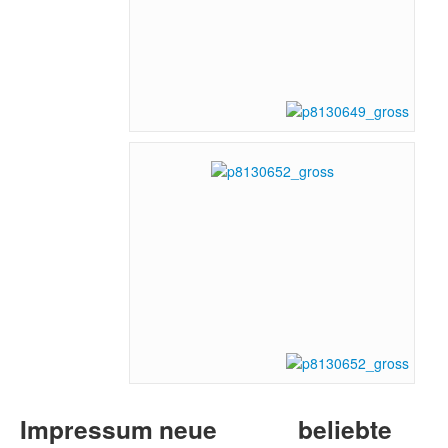
Impressum
neue
beliebte