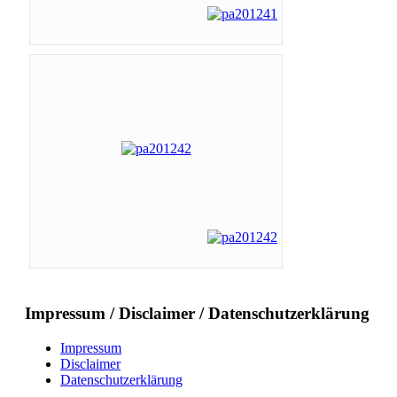
Impressum / Disclaimer / Datenschutzerklärung
Impressum
Disclaimer
Datenschutzerklärung