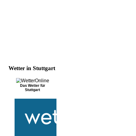
Wetter in Stuttgart
Das Wetter für
Stuttgart