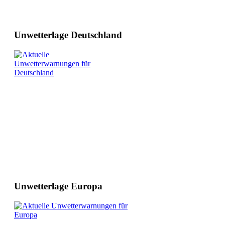
Unwetterlage Deutschland
Unwetterlage Europa