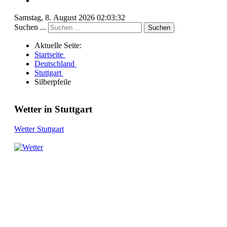
Samstag, 8. August 2026 02:03:32
Suchen ...
Suchen
Aktuelle Seite:
Startseite
Deutschland
Stuttgart
Silberpfeile
Wetter in Stuttgart
Wetter Stuttgart