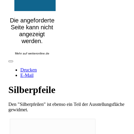
Mehr auf
wetteronline.de
Drucken
E-Mail
Silberpfeile
Den "Silberpfeilen" ist ebenso ein Teil der Ausstellungsfläche
gewidmet.