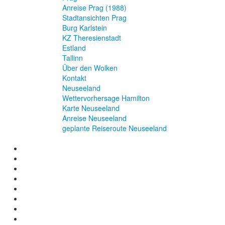
Anreise Prag (1988)
Stadtansichten Prag
Burg Karlstein
KZ Theresienstadt
Estland
Tallinn
Über den Wolken
Kontakt
Neuseeland
Wettervorhersage Hamilton
Karte Neuseeland
Anreise Neuseeland
geplante Reiseroute Neuseeland