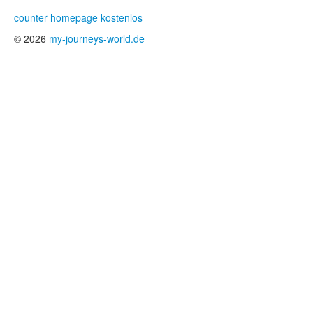
counter homepage kostenlos
© 2026
my-journeys-world.de