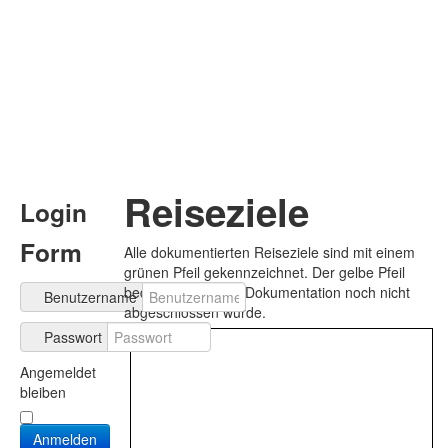
Reiseziele
Login
Form
Alle dokumentierten Reiseziele sind mit einem
grünen Pfeil gekennzeichnet. Der gelbe Pfeil
bedeutet, dass die Dokumentation noch nicht
Benutzername
abgeschlossen wurde.
Passwort
Angemeldet
bleiben
Anmelden